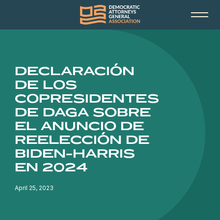
DECLARACIÓN
DE LOS
COPRESIDENTES
DE DAGA SOBRE
EL ANUNCIO DE
REELECCIÓN DE
BIDEN-HARRIS
EN 2024
April 25, 2023